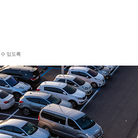
 수 있도록