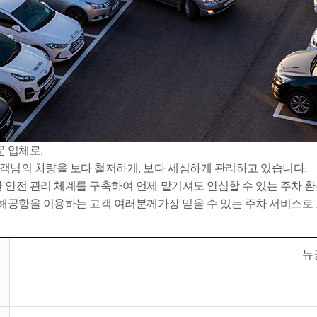
 업체로,
객님의 차량을 보다 철저하게, 보다 세심하게 관리하고 있습니다.
간 안전 관리 체계를 구축하여 언제 맡기셔도 안심할 수 있는 주차 
해공항을 이용하는 고객 여러분께가장 믿을 수 있는 주차 서비스로
뉴