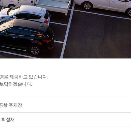
환경을 제공하고 있습니다.
 보답하겠습니다.
공항 주차장
최성재