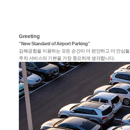
Greeting
“New Standard of Airport Parking”
김해공항을 이용하는 모든 순간이 더 편안하고 더 안심될
주차 서비스의 기본을 가장 중요하게 생각합니다.