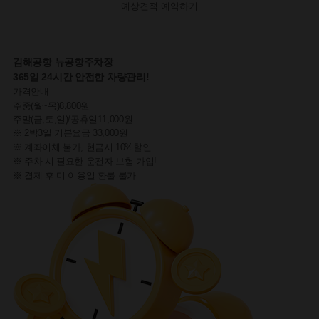
예상견적
예약하기
김해공항
뉴공항주차장
365일 24시간 안전한 차량관리!
가격안내
주중(월~목)
8,800원
주말(금,토,일)/공휴일
11,000원
※ 2박3일 기본요금 33,000원
※ 계좌이체 불가, 현금시 10%할인
※ 주차 시 필요한 운전자 보험 가입!
※ 결제 후 미 이용일 환불 불가