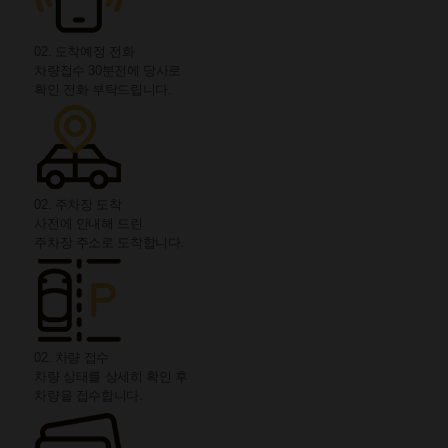
02. 도착예정 전화
차량접수 30분전에 당사로
확인 전화 부탁드립니다.
02. 주차장 도착
사전에 안내해 드린
주차장 주소로 도착합니다.
02. 차량 접수
차량 상태를 상세히 확인 후
차량을 접수합니다.