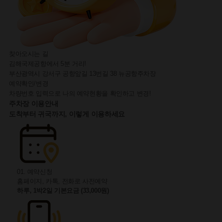
찾아오시는 길
김해국제공항에서 5분 거리!
부산광역시 강서구 공항앞길 13번길 38 뉴공항주차장
예약확인/변경
차량번호 입력으로 나의 예약현황을 확인하고 변경!
주차장
이용안내
도착부터 귀국까지, 이렇게 이용하세요
01. 예약신청
홈페이지, 카톡, 전화로 사전예약
하루, 1박2일 기본요금 (33,000원)